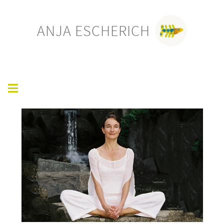
ANJA ESCHERICH