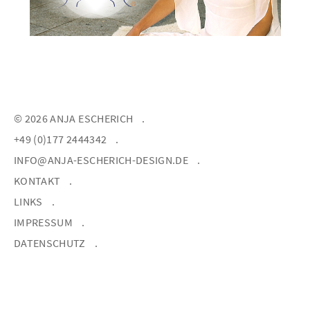
© 2026 ANJA ESCHERICH
+49 (0)177 2444342
INFO@ANJA-ESCHERICH-DESIGN.DE
KONTAKT
LINKS
IMPRESSUM
DATENSCHUTZ