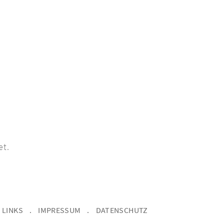
et.
LINKS
IMPRESSUM
DATENSCHUTZ