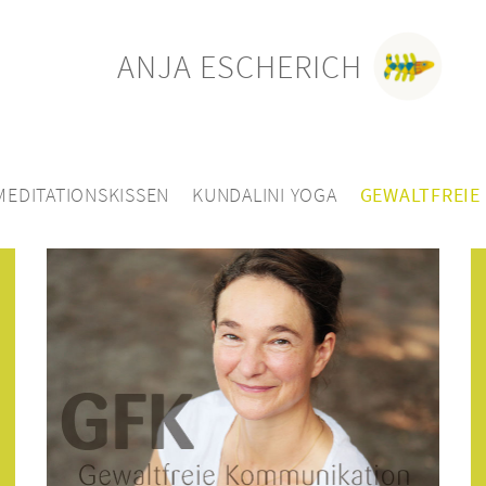
ANJA ESCHERICH
MEDITATIONSKISSEN
KUNDALINI YOGA
GEWALTFREIE