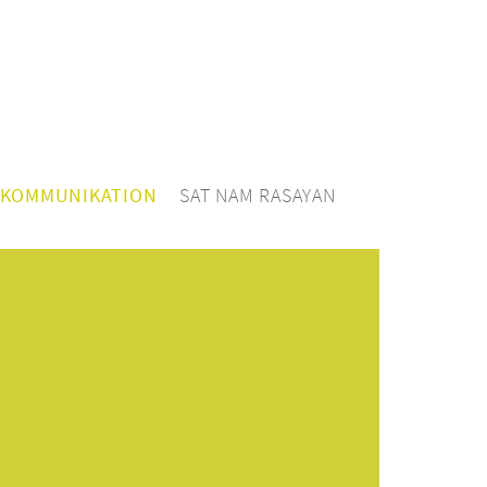
 KOMMUNIKATION
SAT NAM RASAYAN